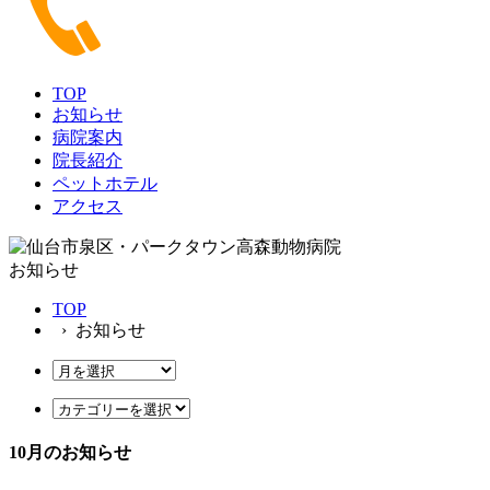
TOP
お知らせ
病院案内
院長紹介
ペットホテル
アクセス
お知らせ
TOP
› お知らせ
10月のお知らせ