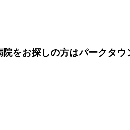
病院をお探しの方はパークタウ