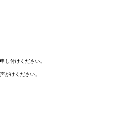
申し付けください。
声がけください。