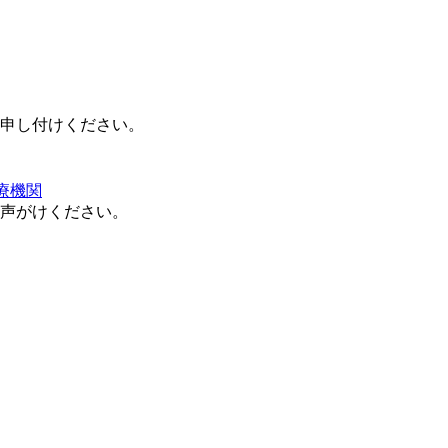
申し付けください。
声がけください。