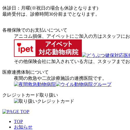
休診日：月曜(※祝日の場合も休診となります)
最終受付は、診療時間30分前までとなります。
各種保険でのお支払いについて
アニコム損保、アイペットにご加入の方はスタッフにお
その他保険会社に加入されている方は、スタッフまでお
医療連携体制について
夜間の救急や二次診療施設の連携医院です。
クレジットカード取り扱い
TOP
お知らせ