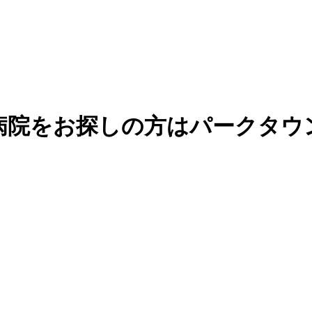
病院をお探しの方はパークタウ