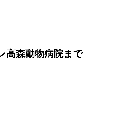
ン高森動物病院まで